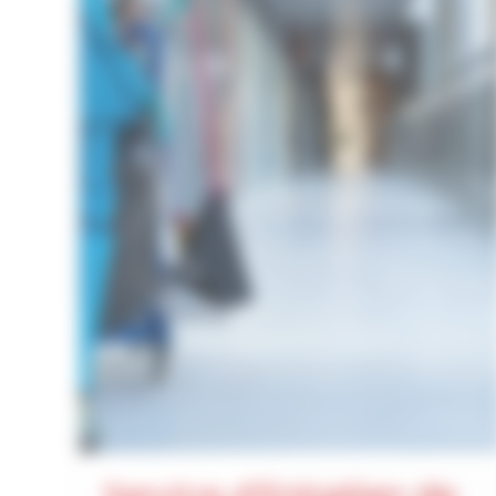
Propreté