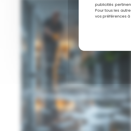
Hygiène
publicités pertine
Pour tous les autr
vos préférences à